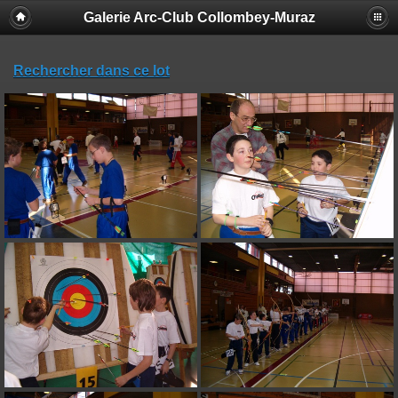
Galerie Arc-Club Collombey-Muraz
Rechercher dans ce lot