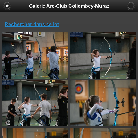
Galerie Arc-Club Collombey-Muraz
Rechercher dans ce lot