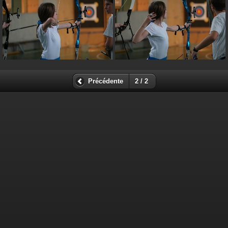
Précédente
2 / 2