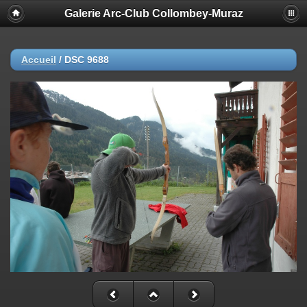
Galerie Arc-Club Collombey-Muraz
Accueil
/
DSC 9688