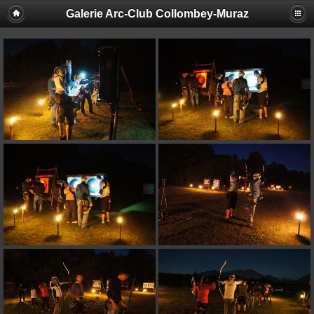
Galerie Arc-Club Collombey-Muraz