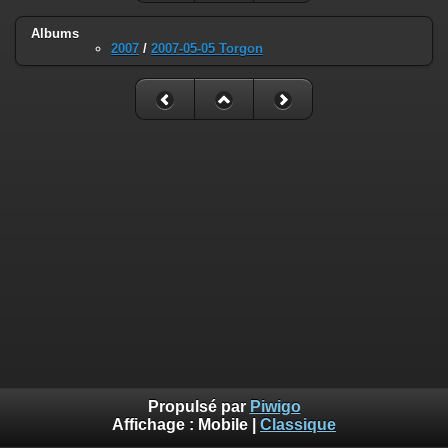
Albums
2007
/
2007-05-05 Torgon
Propulsé par
Piwigo
Affichage :
Mobile
|
Classique