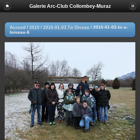
Galerie Arc-Club Collombey-Muraz
Accueil
/
2010
/
2010-01-03 Tir Oiseau
/
2010-01-03-tir-a-
loiseau-6