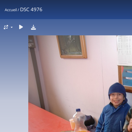
DSC 4976
Accueil
/