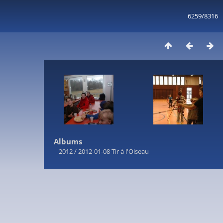
6259/8316
Albums
2012
/
2012-01-08 Tir à l'Oiseau