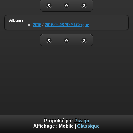
Albums
2016
/
2016-05-08 3D St-Cergue
Propulsé par
Piwigo
Affichage :
Mobile
|
Classique