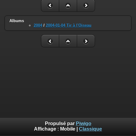
Albums
2004
/
2004-01-04 Tir à l'Oiseau
Propulsé par
Piwigo
Affichage :
Mobile
|
Classique