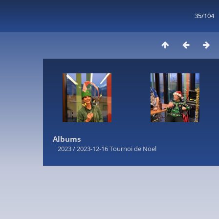
35/104
Albums
2023
/
2023-12-16 Tournoi de Noel