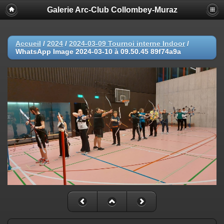
Galerie Arc-Club Collombey-Muraz
Accueil
/
2024
/
2024-03-09 Tournoi interne Indoor
/
WhatsApp Image 2024-03-10 à 09.50.45 89f74a9a