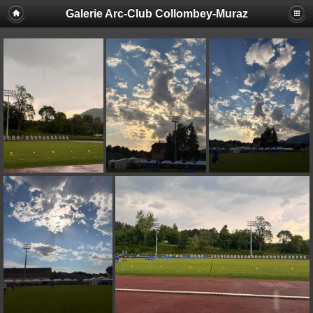
Galerie Arc-Club Collombey-Muraz