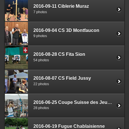
2016-09-11 Ciblerie Muraz
7 photos
2016-09-04 CS 3D Montfaucon
9 photos
2016-08-28 CS Fita Sion
54 photos
2016-08-07 CS Field Jussy
22 photos
2016-06-25 Coupe Suisse des Jeunes
28 photos
2016-06-19 Fugue Chablaisienne