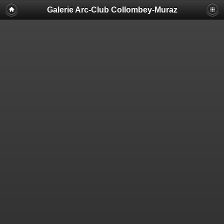
Galerie Arc-Club Collombey-Muraz