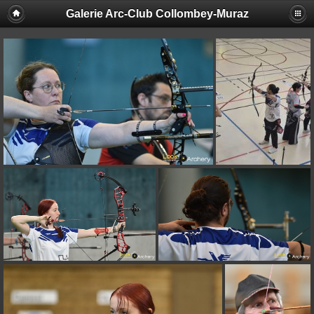
Galerie Arc-Club Collombey-Muraz