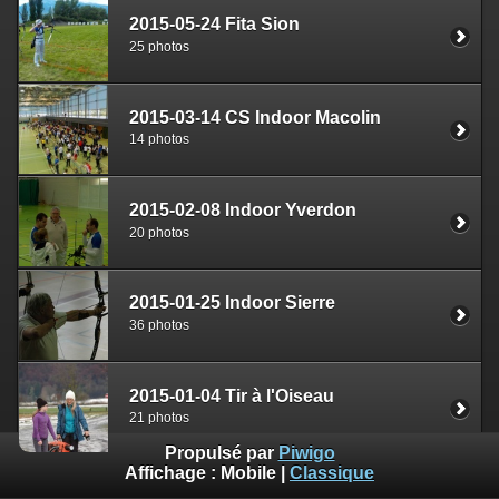
2015-05-24 Fita Sion
25 photos
2015-03-14 CS Indoor Macolin
14 photos
2015-02-08 Indoor Yverdon
20 photos
2015-01-25 Indoor Sierre
36 photos
2015-01-04 Tir à l'Oiseau
21 photos
Propulsé par
Piwigo
Affichage :
Mobile
|
Classique