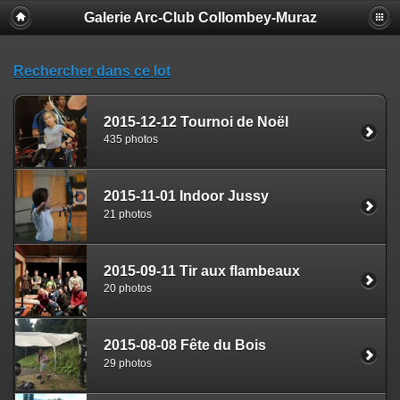
Galerie Arc-Club Collombey-Muraz
Rechercher dans ce lot
2015-12-12 Tournoi de Noël
435 photos
2015-11-01 Indoor Jussy
21 photos
2015-09-11 Tir aux flambeaux
20 photos
2015-08-08 Fête du Bois
29 photos