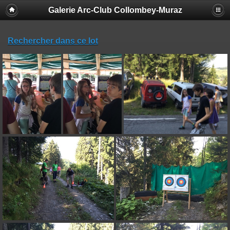
Galerie Arc-Club Collombey-Muraz
Rechercher dans ce lot