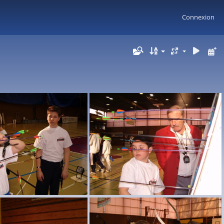
Connexion