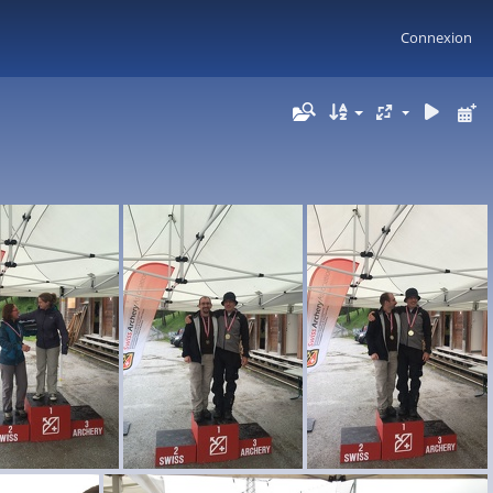
Connexion