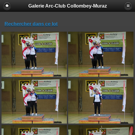
Galerie Arc-Club Collombey-Muraz
Rechercher dans ce lot