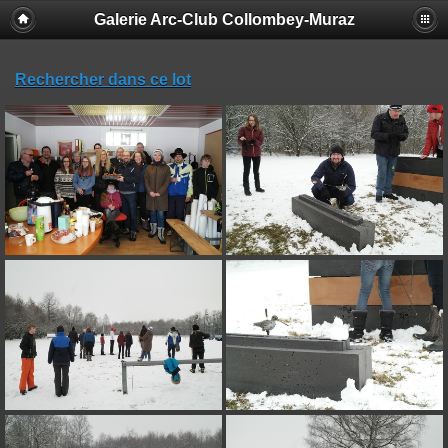
Galerie Arc-Club Collombey-Muraz
Rechercher dans ce lot