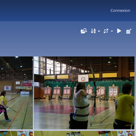
Connexion