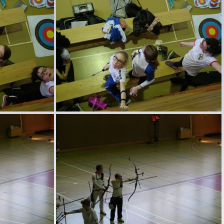
SAM 4471
SAM 4467