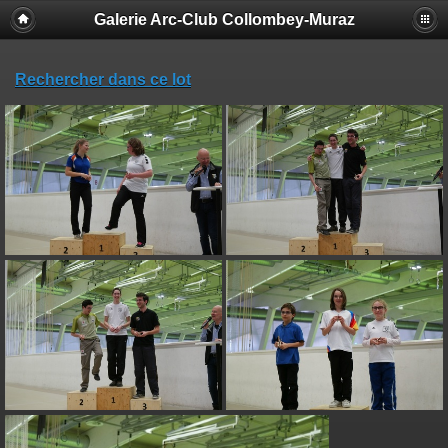
Galerie Arc-Club Collombey-Muraz
Rechercher dans ce lot